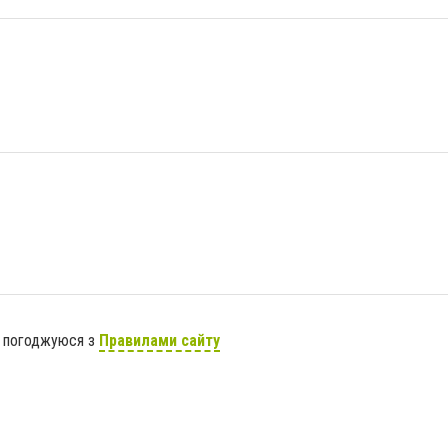
я погоджуюся з
Правилами сайту