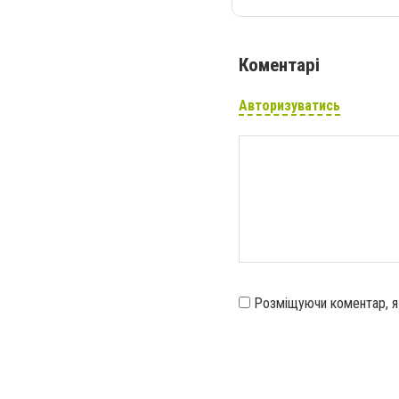
Коментарі
Авторизуватись
Розміщуючи коментар, 