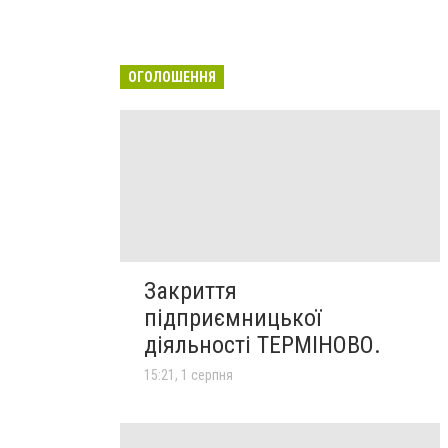
ОГОЛОШЕННЯ
Закриття
підприємницької
діяльності ТЕРМІНОВО.
15:21, 1 серпня