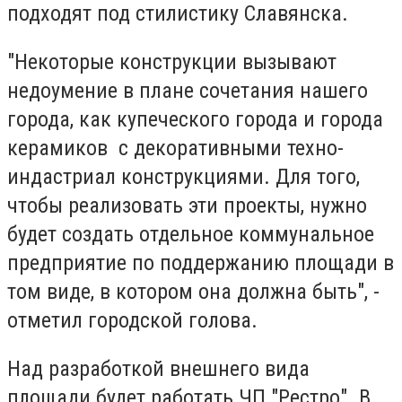
подходят под стилистику Славянска.
"Некоторые конструкции вызывают
недоумение в плане сочетания нашего
города, как купеческого города и города
керамиков с декоративными техно-
индастриал конструкциями. Для того,
чтобы реализовать эти проекты, нужно
будет создать отдельное коммунальное
предприятие по поддержанию площади в
том виде, в котором она должна быть", -
отметил городской голова.
Над разработкой внешнего вида
площади будет работать ЧП "Рестро". В