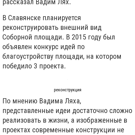
рассказал Вадим Лях.
В Славянске планируется
реконструировать внешний вид
Соборной площади. В 2015 году был
объявлен конкурс идей по
благоустройству площади, на котором
победило 3 проекта.
реконструкция
По мнению Вадима Ляха,
представленные идеи достаточно сложно
реализовать в жизни, а изображенные в
проектах современные конструкции не