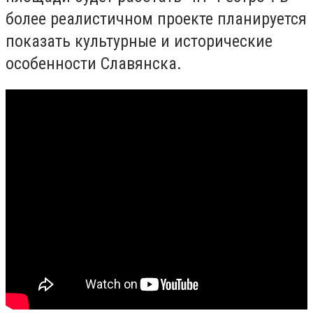
более реалистичном проекте планируется
показать культурные и исторические
особенности Славянска.