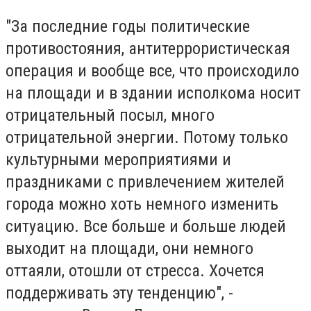
"За последние годы политические
противостояния, антитеррористическая
операция и вообще все, что происходило
на площади и в здании исполкома носит
отрицательный посыл, много
отрицательной энергии. Потому только
культурными мероприятиями и
праздниками с привлечением жителей
города можно хоть немного изменить
ситуацию. Все больше и больше людей
выходит на площади, они немного
оттаяли, отошли от стресса. Хочется
поддерживать эту тенденцию", -