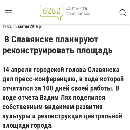
12:03, 15 квітня 2016 р.
В Славянске планируют
реконструировать площадь
14 апреля городской голова Славянска
дал пресс-конференцию, в ходе которой
отчитался за 100 дней своей работы. В
ходе отчета Вадим Лях поделился
собственным видением развития
культуры и реконструкции центральной
площади города.