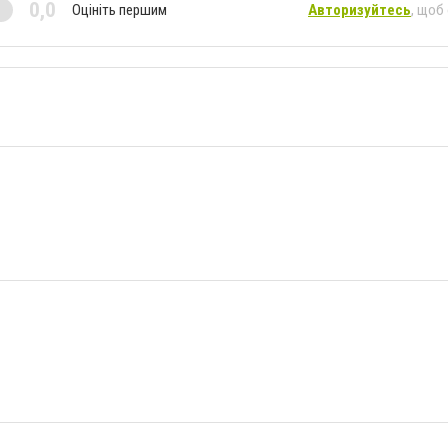
0,0
Оцініть першим
Авторизуйтесь
, щоб