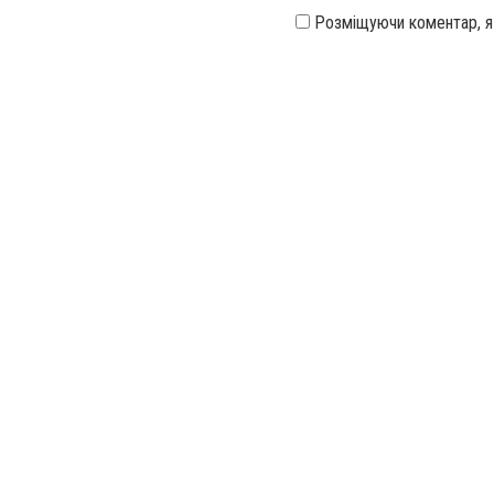
Розміщуючи коментар, 