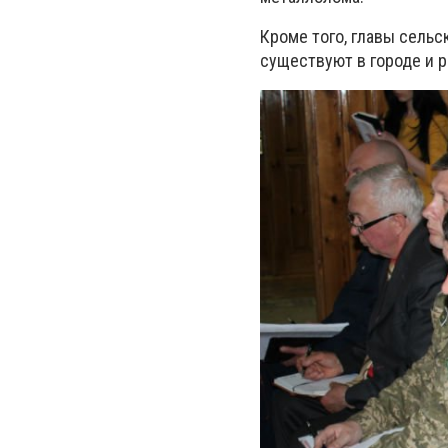
Кроме того, главы сель
существуют в городе и р