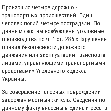
Произошло четыре дорожно -
транспортных происшествий. Один
человек погиб, четыре пострадали. По
данным фактам возбуждены уголовные
производства по ч. 1 ст. 286 «Нарушение
правил безопасности дорожного
движения или эксплуатации транспорта
лицами, управляющими транспортными
средствами» Уголовного кодекса
Украины.
За совершение телесных повреждений
задержан местный житель. Сведения по
данному факту внесены в Единый реестр