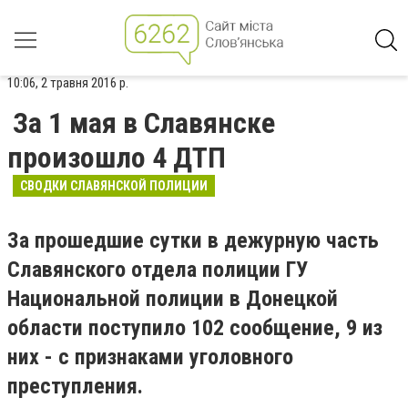
10:06, 2 травня 2016 р.
За 1 мая в Славянске
произошло 4 ДТП
СВОДКИ СЛАВЯНСКОЙ ПОЛИЦИИ
За прошедшие сутки в дежурную часть
Славянского отдела полиции ГУ
Национальной полиции в Донецкой
области поступило 102 сообщение, 9 из
них - с признаками уголовного
преступления.