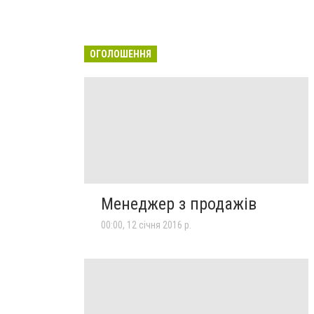
ОГОЛОШЕННЯ
Менеджер з продажів
00:00, 12 січня 2016 р.