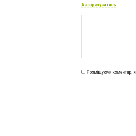
Авторизуватись
Розміщуючи коментар, 