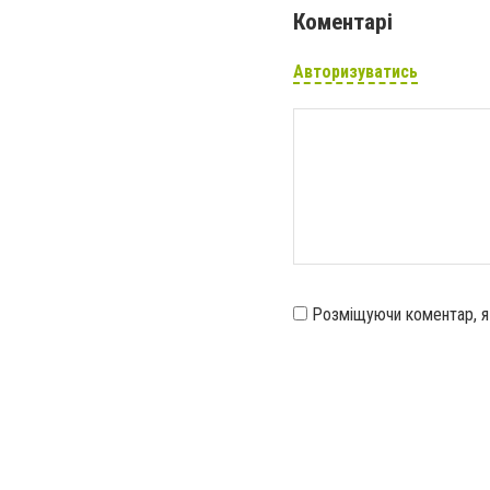
Коментарі
Авторизуватись
Розміщуючи коментар, 