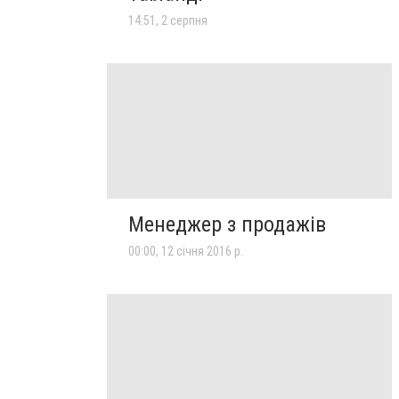
14:51, 2 серпня
Менеджер з продажів
00:00, 12 січня 2016 р.