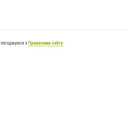
я погоджуюся з
Правилами сайту