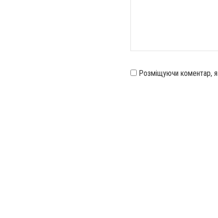
Розміщуючи коментар, 