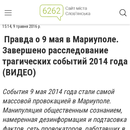
15:14, 9 травня 2016 р.
Правда о 9 мая в Мариуполе.
Завершено расследование
трагических событий 2014 года
(ВИДЕО)
События 9 мая 2014 года стали самой
массовой провокацией в Мариуполе.
Манипуляция общественным сознанием,
намеренная дезинформация и подтасовка
фактов, сеть провокаторов, работавших в