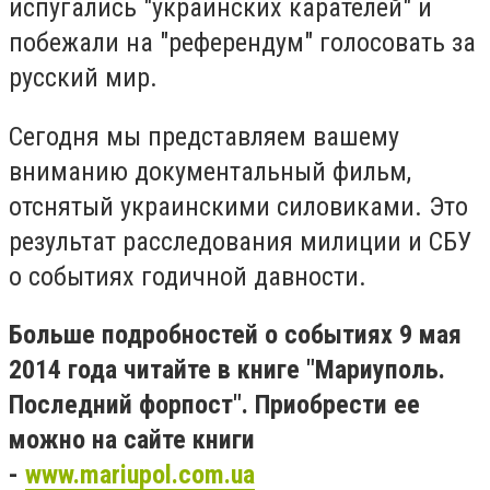
испугались "украинских карателей" и
побежали на "референдум" голосовать за
русский мир.
Сегодня мы представляем вашему
вниманию документальный фильм,
отснятый украинскими силовиками. Это
результат расследования милиции и СБУ
о событиях годичной давности.
Больше подробностей о событиях 9 мая
2014 года читайте в книге "Мариуполь.
Последний форпост". Приобрести ее
можно на сайте книги
-
www.mariupol.com.ua