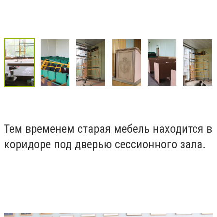
Тем временем старая мебель находится в
коридоре под дверью сессионного зала.