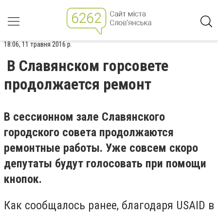
18:06, 11 травня 2016 р.
В Славянском горсовете
продолжается ремонт
В сессионном зале Славянского
городского совета продолжаются
ремонтные работы. Уже совсем скоро
депутаты будут голосовать при помощи
кнопок.
Как сообщалось ранее, благодаря USAID в