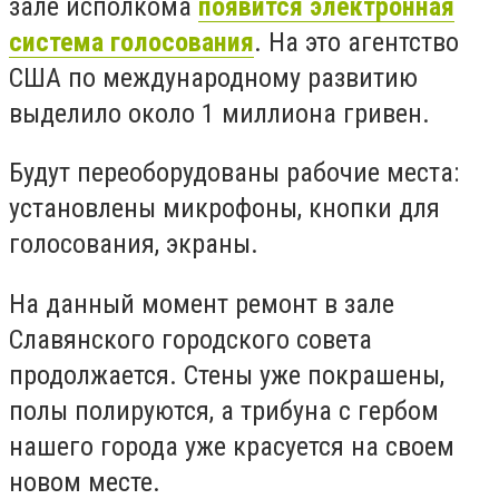
зале исполкома
появится электронная
система голосования
. На это агентство
США по международному развитию
выделило около 1 миллиона гривен.
Будут переоборудованы рабочие места:
установлены микрофоны, кнопки для
голосования, экраны.
На данный момент ремонт в зале
Славянского городского совета
продолжается. Стены уже покрашены,
полы полируются, а трибуна с гербом
нашего города уже красуется на своем
новом месте.