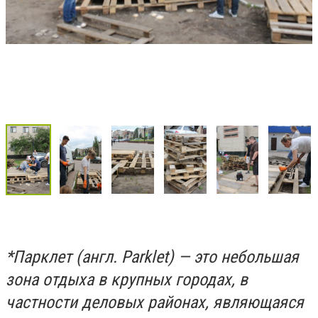
*Парклет (англ. Parklet) — это небольшая
зона отдыха в крупных городах, в
частности деловых районах, являющаяся