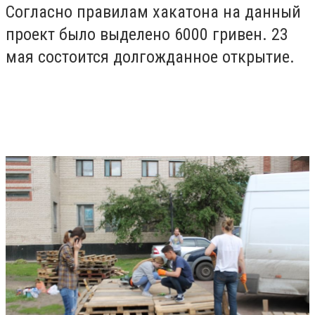
Согласно правилам хакатона на данный
проект было выделено 6000 гривен. 23
мая состоится долгожданное открытие.