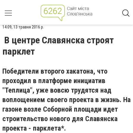
14:09, 13 травня 2016 р.
В центре Славянска строят
парклет
Победители второго хакатона, что
проходил в платформе инициатив
"Теплица", уже вовсю трудятся над
воплощением своего проекта в жизнь. На
газоне возле Соборной площади идет
строительство нового для Славянска
проекта - парклета*.