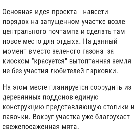
Основная идея проекта - навести
порядок на запущенном участке возле
центрального почтампа и сделать там
новое место для отдыха. На данный
момент вместо зеленого газона за
киоском "красуется" вытоптанная земля
не без участия любителей парковки.
На этом месте планируется соорудить из
деревянных поддонов единую
конструкцию представляющую столики и
лавочки. Вокруг участка уже благоухает
свежепосаженная мята.