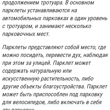
продолжением тротуара. В основном
парклеты устанавливаются на
автомобильных парковках в один уровень
с тротуаром, и занимают несколько
парковочных мест.
Парклеты представляют собой место, где
можно посидеть, перевести дух, наблюдая
при этом за улицей. Парклет может
содержать натуральную или
искусственную растительность, либо
другие объекты благоустройства. Парклет
может быть приспособлен под парковку
для велосипедов, либо включать в себя
эту парковку.