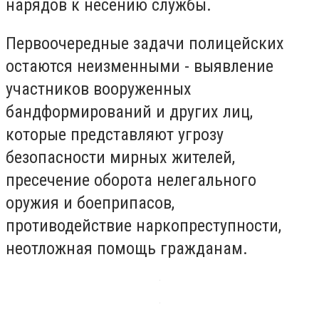
нарядов к несению службы.
Первоочередные задачи полицейских
остаются неизменными - выявление
участников вооруженных
бандформирований и других лиц,
которые представляют угрозу
безопасности мирных жителей,
пресечение оборота нелегального
оружия и боеприпасов,
противодействие наркопреступности,
неотложная помощь гражданам.