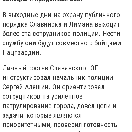
В выходные дни на охрану публичного
порядка Славянска и Лимана выходит
более ста сотрудников полиции. Нести
службу они будут совместно с бойцами
Нацгвардии.
Личный состав Славянского ОП
инструктировал начальник полиции
Сергей Алешин. Он ориентировал
сотрудников на усиленное
патрулирование города, довел цели и
задачи, которые являются
приоритетными, проверил готовность