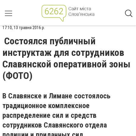
17:10, 13 травня 2016 р.
Состоялся публичный
инструктаж для сотрудников
Славянской оперативной зоны
(ФОТО)
В Славянске и Лимане состоялось
традиционное комплексное
распределение сил и средств
сотрудников Славянского отдела
полиции и приданных сил.