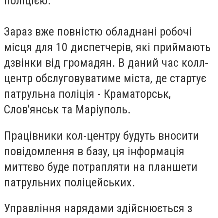
поліцією.
Зараз вже повністю обладнані робочі
місця для 10 диспетчерів, які приймають
дзвінки від громадян. В даний час колл-
центр обслуговуватиме міста, де стартує
патрульна поліція - Краматорськ,
Слов'янськ та Маріуполь.
Працівники кол-центру будуть вносити
повідомлення в базу, ця інформація
миттєво буде потрапляти на планшети
патрульних поліцейських.
Управління нарядами здійснюється з