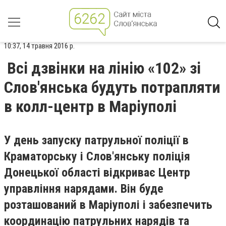
10:37, 14 травня 2016 р.
Всі дзвінки на лінію «102» зі
Слов'янська будуть потрапляти
в колл-центр в Маріуполі
У день запуску патрульної поліції в
Краматорську і Слов'янську поліція
Донецької області відкриває Центр
управління нарядами. Він буде
розташований в Маріуполі і забезпечить
координацію патрульних нарядів та