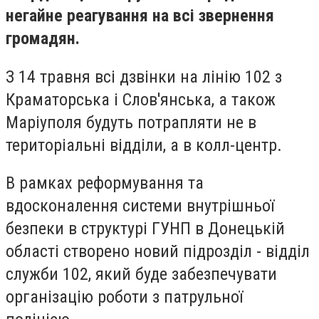
негайне реагування на всі звернення
громадян.
З 14 травня всі дзвінки на лінію 102 з
Краматорська і Слов'янська, а також
Маріуполя будуть потрапляти не в
територіальні відділи, а в колл-центр.
В рамках реформування та
вдосконалення системи внутрішньої
безпеки в структурі ГУНП в Донецькій
області створено новий підрозділ - відділ
служби 102, який буде забезпечувати
організацію роботи з патрульної