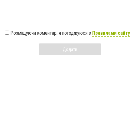
Розміщуючи коментар, я погоджуюся з
Правилами сайту
Додати