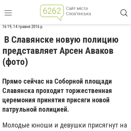
16:19, 14 травня 2016 р.
В Славянске новую полицию
представляет Арсен Аваков
(фото)
Прямо сейчас на Соборной площади
Славянска проходит торжественная
церемония принятия присяги новой
патрульной полицией.
Молодые юноши и девушки присягнут на