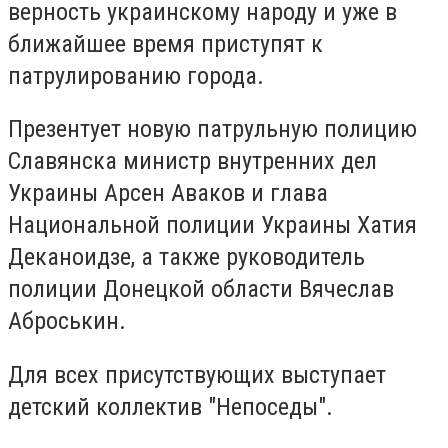
верность украинскому народу и уже в
ближайшее время приступят к
патрулированию города.
Презентует новую патрульную полицию
Славянска министр внутренних дел
Украины Арсен Аваков и глава
Национальной полиции Украины Хатия
Деканоидзе, а также руководитель
полиции Донецкой области Вячеслав
Аброськин.
Для всех присутствующих выступает
детский коллектив "Непоседы".