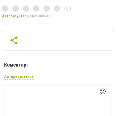
0,0
Авторизуйтесь
, щоб оцінити
Коментарі
Авторизуватись
🙂