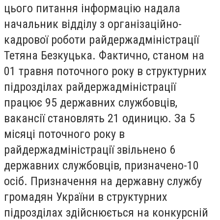
цього питання інформацію надала
начальник відділу з організаційно-
кадрової роботи райдержадміністрації
Тетяна Безкуцька. Фактично, станом на
01 травня поточного року в структурних
підрозділах райдержадміністрації
працює 95 державних службовців,
вакансії становлять 21 одиницю. За 5
місяці поточного року в
райдержадміністрації звільнено 6
державних службовців, призначено-10
осіб. Призначення на державну службу
громадян України в структурних
підрозділах здійснюється на конкурсній