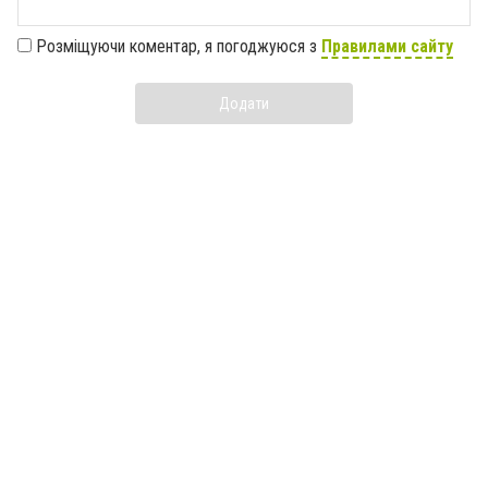
Розміщуючи коментар, я погоджуюся з
Правилами сайту
Додати