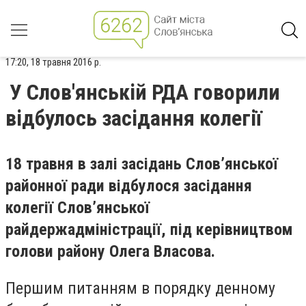
17:20, 18 травня 2016 р.
У Слов'янській РДА говорили
відбулось засідання колегії
18 травня в залі засідань Слов’янської
районної ради відбулося засідання
колегії Слов’янської
райдержадміністрації, під керівництвом
голови району Олега Власова.
Першим питанням в порядку денному