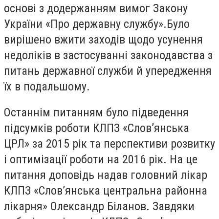
основі з додержанням вимог Закону
України «Про державну службу».Було
вирішено вжити заходів щодо усунення
недоліків в застосуванні законодавства з
питань державної служби й упередження
їх в подальшому.
Останнім питанням було підведення
підсумків роботи КЛПЗ «Слов’янська
ЦРЛ» за 2015 рік та перспективи розвитку
і оптимізації роботи на 2016 рік. На це
питання доповідь надав головний лікар
КЛПЗ «Слов’янська центральна районна
лікарня» Олександр Біланов. Завдяки