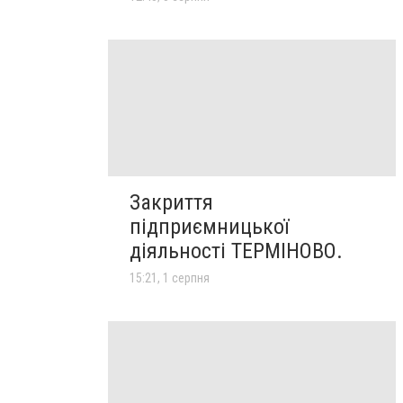
Закриття
підприємницької
діяльності ТЕРМІНОВО.
15:21, 1 серпня