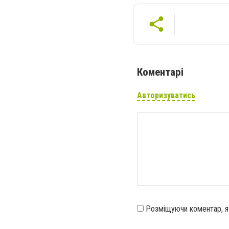
Коментарі
Авторизуватись
Розміщуючи коментар, 