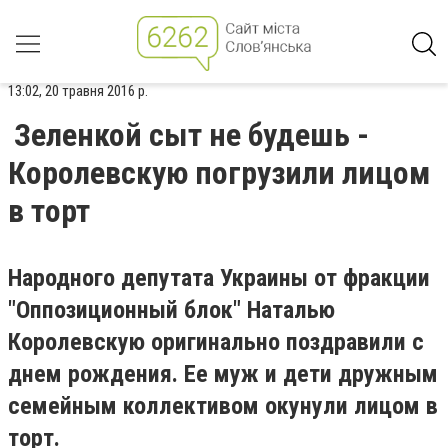
13:02, 20 травня 2016 р.
Зеленкой сыт не будешь -
Королевскую погрузили лицом
в торт
Народного депутата Украины от фракции
"Оппозиционный блок" Наталью
Королевскую оригинально поздравили с
днем рождения. Ее муж и дети дружным
семейным коллективом окунули лицом в
торт.