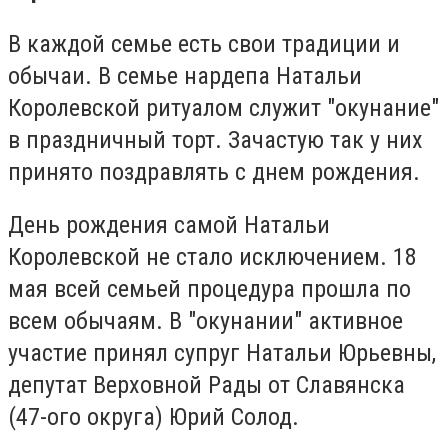
В каждой семье есть свои традиции и
обычаи. В семье нардепа Натальи
Королевской ритуалом служит "окунание"
в праздничный торт. Зачастую так у них
принято поздравлять с днем рождения.
День рождения самой Натальи
Королевской не стало исключением. 18
мая всей семьей процедура прошла по
всем обычаям. В "окунании" активное
участие принял супруг Натальи Юрьевны,
депутат Верховной Рады от Славянска
(47-ого округа) Юрий Солод.