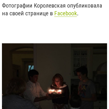
Фотографии Королевская опубликовала
на своей странице в
Facebook
.