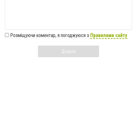
Розміщуючи коментар, я погоджуюся з
Правилами сайту
Додати