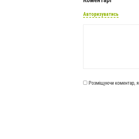
Авторизуватись
Розміщуючи коментар, 