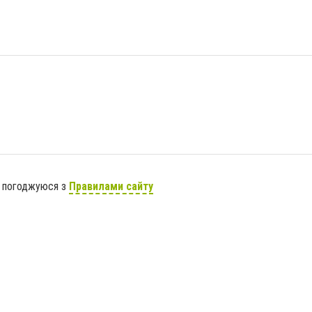
я погоджуюся з
Правилами сайту