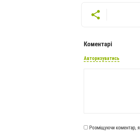
Коментарі
Авторизуватись
Розміщуючи коментар, 