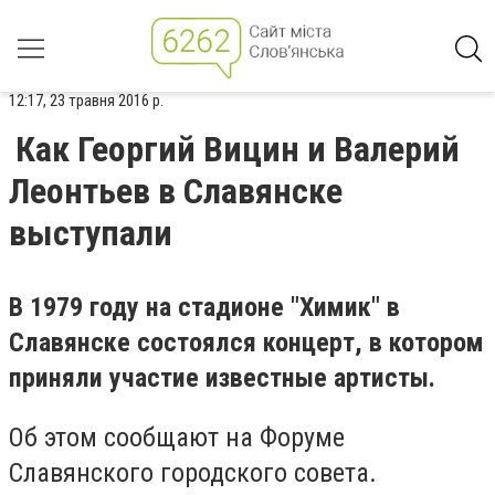
12:17, 23 травня 2016 р.
Как Георгий Вицин и Валерий
Леонтьев в Славянске
выступали
В 1979 году на стадионе "Химик" в
Славянске состоялся концерт, в котором
приняли участие известные артисты.
Об этом сообщают на Форуме
Славянского городского совета.