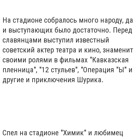
На стадионе собралось много народу, да
и выступающих было достаточно. Перед
славянцами выступил известный
советский актер театра и кино, знаменит
своими ролями в фильмах "Кавказская
пленница", "12 стульев", "Операция "Ы" и
другие и приключения Шурика.
Спел на стадионе "Химик" и любимец