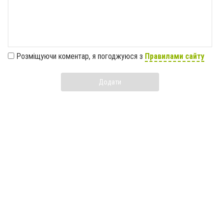
Розміщуючи коментар, я погоджуюся з
Правилами сайту
Додати