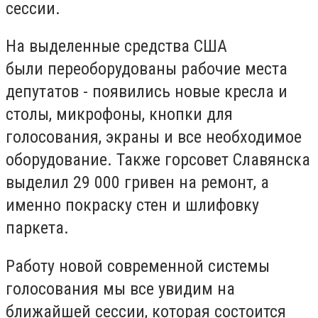
сессии.
На выделенные средства США
были переоборудованы рабочие места
депутатов - появились новые кресла и
столы, микрофоны, кнопки для
голосования, экраны и все необходимое
оборудование. Также горсовет Славянска
выделил 29 000 гривен на ремонт, а
именно покраску стен и шлифовку
паркета.
Работу новой современной системы
голосования мы все увидим на
ближайшей сессии, которая состоится