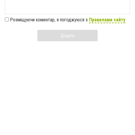
Розміщуючи коментар, я погоджуюся з
Правилами сайту
Додати