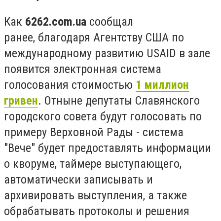
Как
6262.com.ua
сообщал
ранее, благодаря Агентству США по
международному развитию USAID в зале
появится электронная система
голосования стоимостью
1 миллион
гривен
. Отныне депутаты Славянского
городского совета будут голосовать по
примеру Верховной Рады - система
"Вече" будет предоставлять информации
о кворуме, таймере выступающего,
автоматически записывать и
архивировать выступления, а также
обрабатывать протоколы и решения