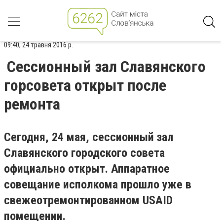
09:40, 24 травня 2016 р.
Сессионный зал Славянского
горсовета открыт после
ремонта
Сегодня, 24 мая, сессионный зал
Славянского городского совета
официально открыт. Аппаратное
совещание исполкома прошло уже в
свежеотремонтированном USAID
помещении.