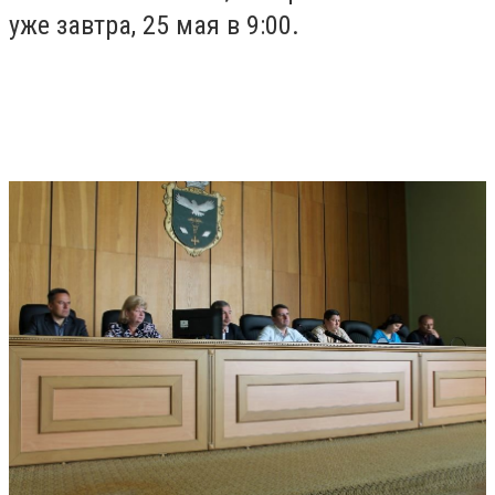
уже завтра, 25 мая в 9:00.