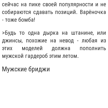
сейчас на пике своей популярности и не
собираются сдавать позиций. Варёночка
- тоже бомба!
>Будь то одна дырка на штанине, или
джинсы, похожие на невод - любая из
этих моделей должна пополнить
мужской гардероб этим летом.
Мужские бриджи