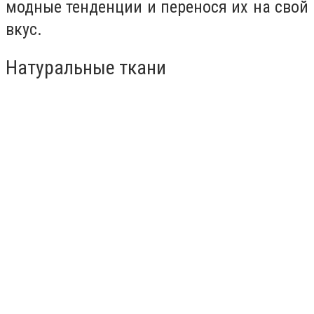
модные тенденции и перенося их на свой
вкус.
Натуральные ткани