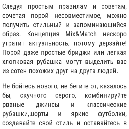
Следуя простым правилам и советам,
сочетая порой несовместимое, можно
получить стильный и запоминающийся
образ. Концепция Mix&Match нескоро
утратит актуальность, потому дерзайте!
Порой даже простые бриджи или легкая
хлопковая рубашка могут выделить вас
из сотен похожих друг на друга людей.
Не бойтесь нового, не бегите от, казалось
бы, скучного серого, комбинируйте
рваные джинсы и классические
рубашки,шорты и яркие футболки,
создавайте свой стиль и оставайтесь в