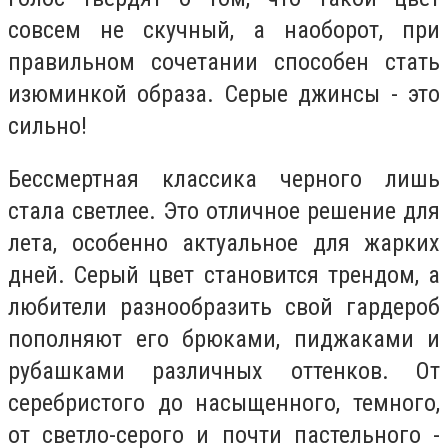
совсем не скучный, а наоборот, при
правильном сочетании способен стать
изюминкой образа. Серые джинсы - это
сильно!
Бессмертная классика черного лишь
стала светлее. Это отличное решение для
лета, особенно актуальное для жарких
дней. Серый цвет становится трендом, а
любители разнообразить свой гардероб
пополняют его брюками, пиджаками и
рубашками различных оттенков. От
серебристого до насыщенного, темного,
от светло-серого и почти пастельного -