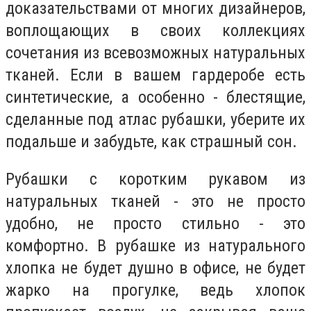
доказательствами от многих дизайнеров,
воплощающих в своих коллекциях
сочетания из всевозможных натуральных
тканей. Если в вашем гардеробе есть
синтетические, а особенно - блестящие,
сделанные под атлас рубашки, уберите их
подальше и забудьте, как страшный сон.
Рубашки с коротким рукавом из
натуральных тканей - это не просто
удобно, не просто стильно - это
комфортно. В рубашке из натурального
хлопка не будет душно в офисе, не будет
жарко на прогулке, ведь хлопок