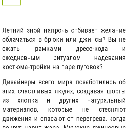
Летний зной напрочь отбивает желание
облачаться в брюки или джинсы? Вы не
сжаты рамками дресс-кода и
ежедневным ритуалом надевания
костюма-тройки на паре пуговок?
Дизайнеры всего мира позаботились об
этих счастливых людях, создавая шорты
из хлопка и других натуральный
материалов, которые не стесняют
движения и спасают от перегрева, когда
вокруг царит жара. Мужские джинсовые