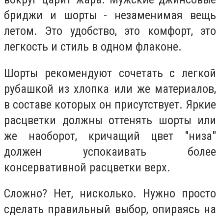
бриджи и шорты - незаменимая вещь
летом. Это удобство, это комфорт, это
легкость и стиль в одном флаконе.
Шорты рекомендуют сочетать с легкой
рубашкой из хлопка или же материалов,
в составе которых он присутствует. Яркие
расцветки должны оттенять шорты или
же наоборот, кричащий цвет "низа"
должен успокаивать более
консервативной расцветки верх.
Сложно? Нет, нисколько. Нужно просто
сделать правильный выбор, опираясь на