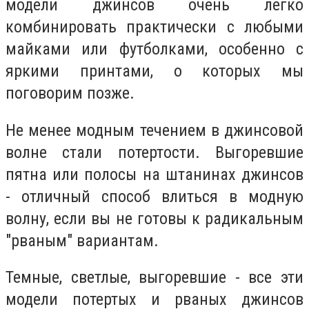
модели джинсов очень легко
комбинировать практически с любыми
майками или футболками, особенно с
яркими принтами, о которых мы
поговорим позже.
Не менее модным течением в джинсовой
волне стали потертости. Выгоревшие
пятна или полосы на штанинах джинсов
- отличный способ влиться в модную
волну, если вы не готовы к радикальным
"рваным" вариантам.
Темные, светлые, выгоревшие - все эти
модели потертых и рваных джинсов