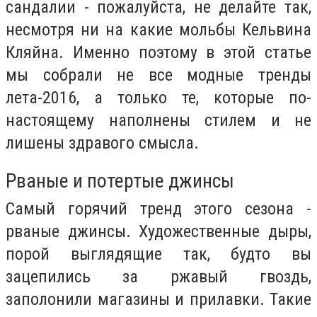
сандалии - пожалуйста, не делайте так,
несмотря ни на какие мольбы Кельвина
Кляйна. Именно поэтому в этой статье
мы собрали не все модные тренды
лета-2016, а только те, которые по-
настоящему наполнены стилем и не
лишены здравого смысла.
Рваные и потертые джинсы
Самый горячий тренд этого сезона -
рваные джинсы. Художественные дыры,
порой выглядящие так, будто вы
зацепились за ржавый гвоздь,
заполонили магазины и прилавки. Такие