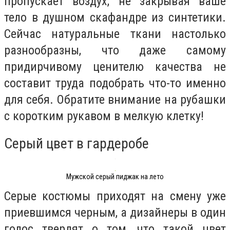
пропускает воздух, не закрывая ваше
тело в душном скафандре из синтетики.
Сейчас натуральные ткани настолько
разнообразны, что даже самому
придирчивому ценителю качества не
составит труда подобрать что-то именно
для себя. Обратите внимание на рубашки
с коротким рукавом в мелкую клетку!
Серый цвет в гардеробе
Мужской серый пиджак на лето
Серые костюмы приходят на смену уже
приевшимся черным, а дизайнеры в один
голос твердят о том, что такой цвет