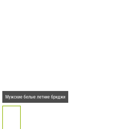
Мужские белые летние бриджи