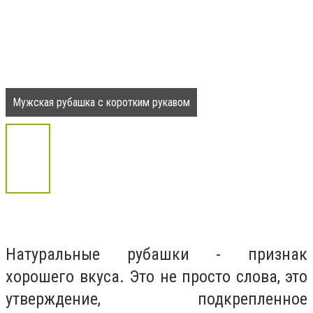
Мужская рубашка с коротким рукавом
Натуральные рубашки - признак
хорошего вкуса. Это не просто слова, это
утверждение, подкрепленное