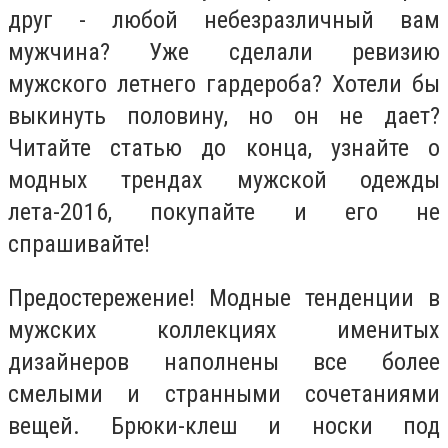
друг - любой небезразличный вам
мужчина? Уже сделали ревизию
мужского летнего гардероба? Хотели бы
выкинуть половину, но он не дает?
Читайте статью до конца, узнайте о
модных трендах мужской одежды
лета-2016, покупайте и его не
спрашивайте!
Предостережение! Модные тенденции в
мужских коллекциях именитых
дизайнеров наполнены все более
смелыми и странными сочетаниями
вещей. Брюки-клеш и носки под