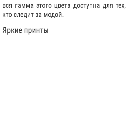
вся гамма этого цвета доступна для тех,
кто следит за модой.
Яркие принты