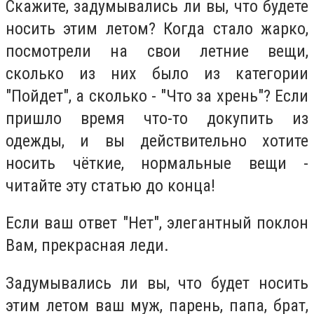
Скажите, задумывались ли вы, что будете
носить этим летом? Когда стало жарко,
посмотрели на свои летние вещи,
сколько из них было из категории
"Пойдет", а сколько - "Что за хрень"? Если
пришло время что-то докупить из
одежды, и вы действительно хотите
носить чёткие, нормальные вещи -
читайте эту статью до конца!
Если ваш ответ "Нет", элегантный поклон
Вам, прекрасная леди.
Задумывались ли вы, что будет носить
этим летом ваш муж, парень, папа, брат,