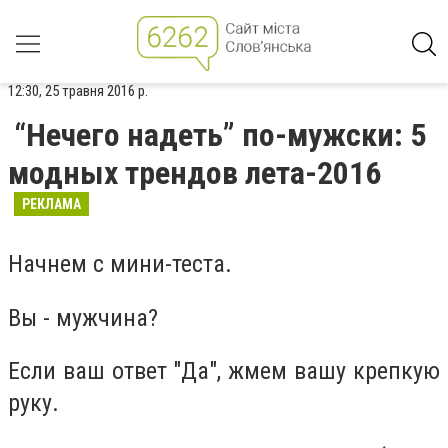
12:30, 25 травня 2016 р.
“Нечего надеть” по-мужски: 5
модных трендов лета-2016
РЕКЛАМА
Начнем с мини-теста.
Вы - мужчина?
Если ваш ответ "Да", жмем вашу крепкую
руку.