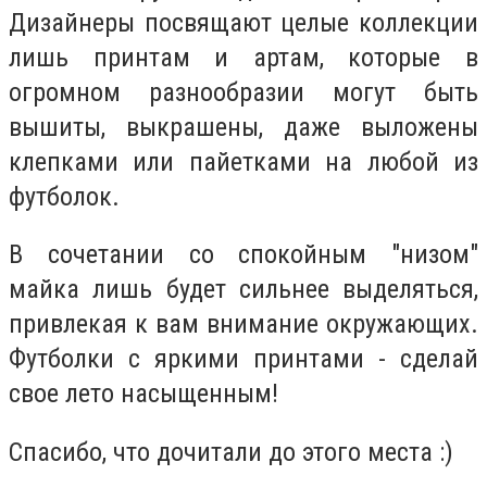
Дизайнеры посвящают целые коллекции
лишь принтам и артам, которые в
огромном разнообразии могут быть
вышиты, выкрашены, даже выложены
клепками или пайетками на любой из
футболок.
В сочетании со спокойным "низом"
майка лишь будет сильнее выделяться,
привлекая к вам внимание окружающих.
Футболки с яркими принтами - сделай
свое лето насыщенным!
Спасибо, что дочитали до этого места :)