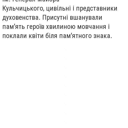
Кульчицького, цивільні і представники
духовенства. Присутні вшанували
пам'ять героїв хвилиною мовчання і
поклали квіти біля пам'ятного знака.