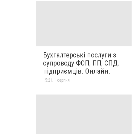
Бухгалтерські послуги з
супроводу ФОП, ПП, СПД,
підприємців. Онлайн.
15:21, 1 серпня