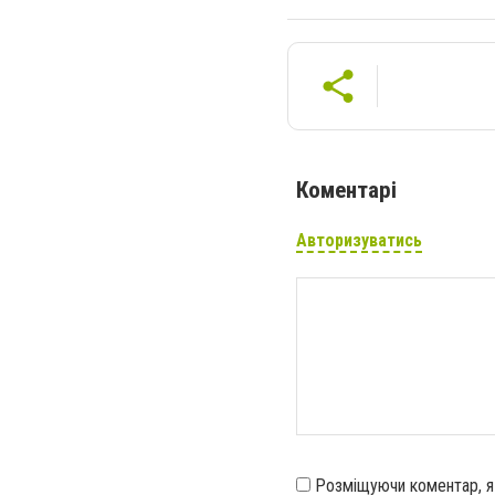
Коментарі
Авторизуватись
Розміщуючи коментар, 