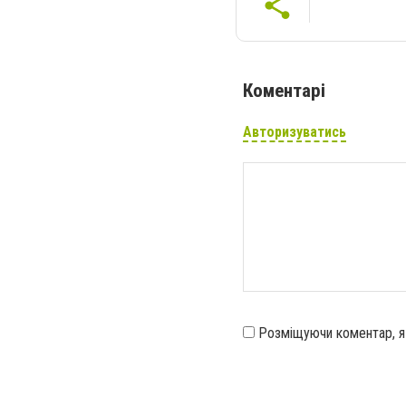
Коментарі
Авторизуватись
Розміщуючи коментар, 