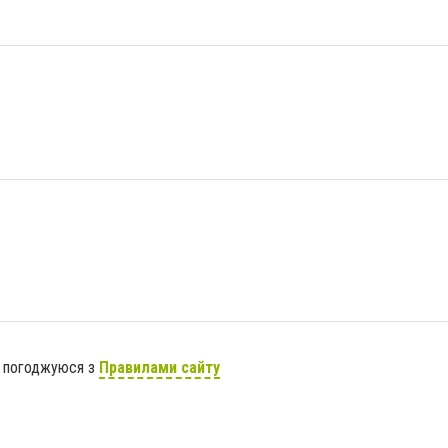
я погоджуюся з
Правилами сайту