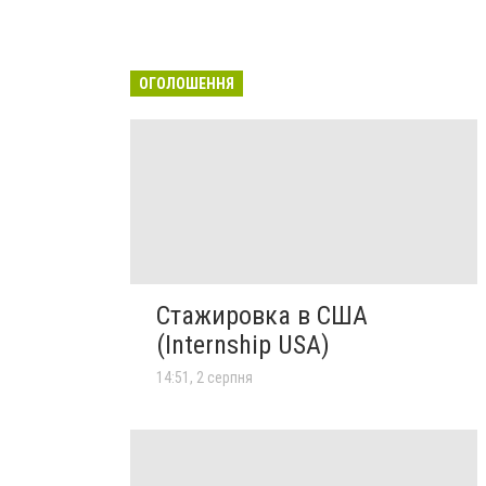
ОГОЛОШЕННЯ
Стажировка в США
(Internship USA)
14:51, 2 серпня