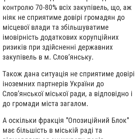
контролю 70-80% всіх закупівель, що, аж
ніяк не сприятиме довірі громадян до
місцевої влади та збільшуватиме
імовірність додаткових корупційних
ризиків при здійсненні державних
закупівель в м. Слов’янську.
Також дана ситуація не сприятиме довірі
іноземних партнерів України до
Слов’янської міської ради, а відповідно і
до громади міста загалом.
А оскільки фракція "Опозиційний Блок"
має більшість в міській раді та