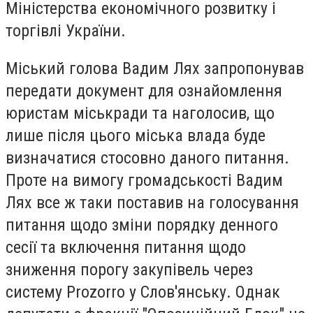
Міністерства економічного розвитку і
торгівлі України.
Міський голова Вадим Лях запропонував
передати документ для ознайомлення
юристам міськради та наголосив, що
лише після цього міська влада буде
визначатися стосовно даного питання.
Проте на вимогу громадськості Вадим
Лях все ж таки поставив на голосування
питання щодо зміни порядку денного
сесії та включення питання щодо
зниження порогу закупівель через
систему Prozorro у Слов'янську. Однак