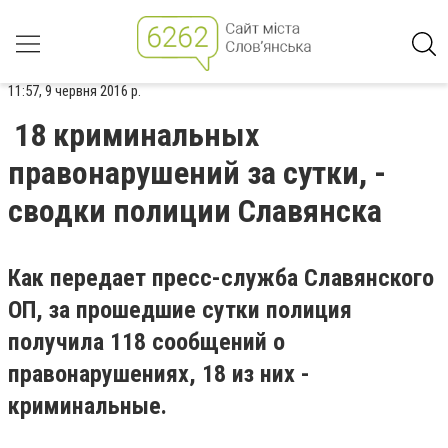
11:57, 9 червня 2016 р.
18 криминальных
правонарушений за сутки, -
сводки полиции Славянска
Как передает пресс-служба Славянского
ОП, за прошедшие сутки полиция
получила 118 сообщений о
правонарушениях, 18 из них -
криминальные.