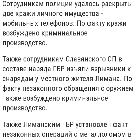
Сотрудникам полиции удалось раскрыть
две кражи личного имущества -
мобильных телефонов. По факту кражи
возбуждено криминальное
производство.
Также сотрудникам Славянского ОП в
составе наряда ГБР изъяли взрывники к
снарядам у местного жителя Лимана. По
факту незаконного обращения с оружием
также возбуждено криминальное
производство.
Также Лиманским ГБР установлен факт
незаконных операций с металлоломом в