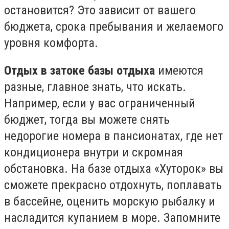
остановится? Это зависит от вашего
бюджета, срока пребывания и желаемого
уровня комфорта.
Отдых в затоке базы отдыха
имеются
разные, главное знать, что искать.
Например, если у вас ограниченный
бюджет, тогда вы можете снять
недорогие номера в пансионатах, где нет
кондиционера внутри и скромная
обстановка. На базе отдыха «Хуторок» вы
сможете прекрасно отдохнуть, поплавать
в бассейне, оценить морскую рыбалку и
насладится купанием в море. Запомните