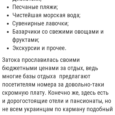
Песчаные пляжи;
Чистейшая морская вода;
Сувенирные лавочки;
Базарчики со свежими овощами и
фруктами;
Экскурсии и прочее.
Затока прославилась своими
бюджетными ценами за отдых, ведь
многие базы отдыха предлагают
посетителям номера за довольно-таки
скромную плату. Конечно же, здесь есть
и дорогостоящие отели и пансионаты, но
не всем украинцам по карману подобный