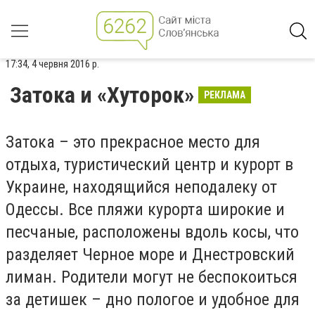
17:34, 4 червня 2016 р.
Затока и «Хуторок»
РЕКЛАМА
Затока – это прекрасное место для
отдыха, туристический центр и курорт в
Украине, находящийся неподалеку от
Одессы. Все пляжи курорта широкие и
песчаные, расположены вдоль косы, что
разделяет Черное море и Днестровский
лиман. Родители могут не беспокоиться
за детишек – дно пологое и удобное для