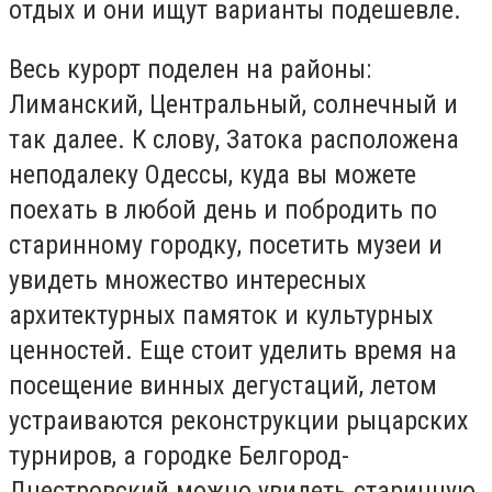
отдых и они ищут варианты подешевле.
Весь курорт поделен на районы:
Лиманский, Центральный, солнечный и
так далее. К слову, Затока расположена
неподалеку Одессы, куда вы можете
поехать в любой день и побродить по
старинному городку, посетить музеи и
увидеть множество интересных
архитектурных памяток и культурных
ценностей. Еще стоит уделить время на
посещение винных дегустаций, летом
устраиваются реконструкции рыцарских
турниров, а городке Белгород-
Днестровский можно увидеть старинную