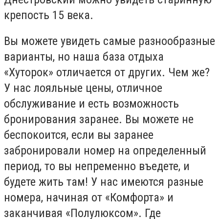
крепость 15 века.
Вы можете увидеть самые разнообразные
варианты, но наша база отдыха
«Хуторок» отличается от других. Чем же?
У нас лояльные цены, отличное
обслуживание и есть возможность
бронирования заранее. Вы можете не
беспокоится, если вы заранее
забронировали номер на определенный
период, то вы непременно въедете, и
будете жить там! У нас имеются разные
номера, начиная от «Комфорта» и
заканчивая «Полулюксом». Где