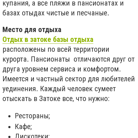
купания, а все пляжи в пансионатах и
базах отыдах чистые и песчаные.
Место для отдыха
Отдых в затоке базы отдыха
расположены по всей территории
курорта. Пансионаты отличаются друг от
друга уровнем сервиса и комфортом.
Имеется и частный сектор для любителей
уединения. Каждый человек сумеет
отыскать в Затоке все, что нужно:
Рестораны;
Кафе;
Дискотеки;