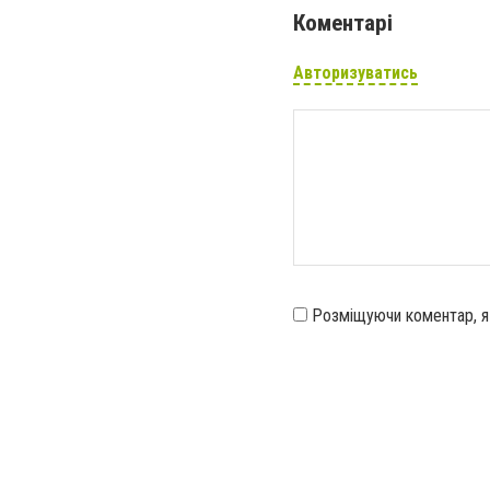
Коментарі
Авторизуватись
Розміщуючи коментар, 