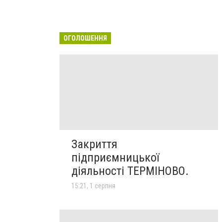
ОГОЛОШЕННЯ
Закриття
підприємницької
діяльності ТЕРМІНОВО.
15:21, 1 серпня