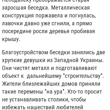
заросшая беседка. Металлическая
конструкция поржавела и погнулась,
лавочки давно уже сгнили, а прямо
посередине росли деревья пробивая
крышу.
Благоустройством беседки занялись две
хрупкие девушки из Западной Украины.
Они чистят металл и подготавливают
объект к дальнейшему "строительству".
Жители близлежайших домов приняли
такие перемены "на ура". Кто-то просит
не устанавливать столики, чтобы
избежать нашествий любителей