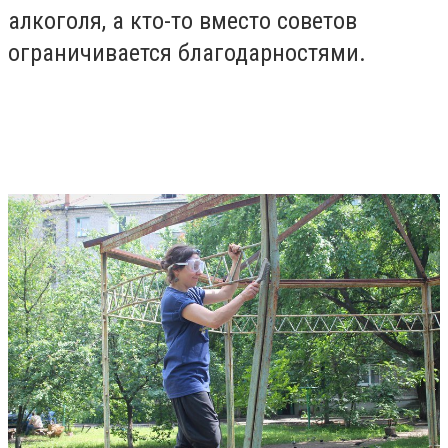
алкоголя, а кто-то вместо советов
ограничивается благодарностями.