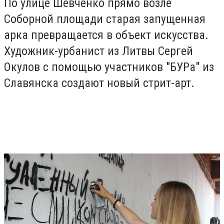
По улице Шевченко прямо возле
Соборной площади старая запущенная
арка превращается в объект искусства.
Художник-урбанист из Литвы Сергей
Окулов с помощью участников "БУРа" из
Славянска создают новый стрит-арт.