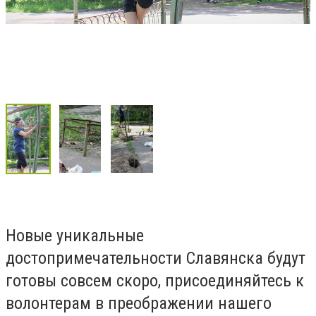
Новые уникальные
достопримечательности Славянска будут
готовы совсем скоро, присоединяйтесь к
волонтерам в преображении нашего