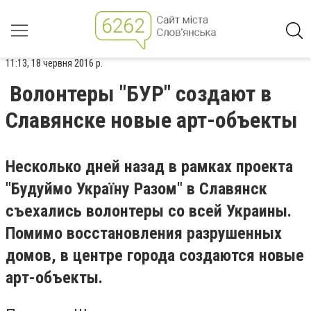
11:13, 18 червня 2016 р.
Волонтеры "БУР" создают в
Славянске новые арт-объекты
Несколько дней назад в рамках проекта
"Будуймо Україну Разом" в Славянск
съехались волонтеры со всей Украины.
Помимо восстановления разрушенных
домов, в центре города создаются новые
арт-объекты.