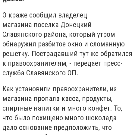
О краже сообщил владелец
магазина поселка Донецкий
Славянского района, который утром
обнаружил разбитое окно и сломанную
решетку. Пострадавший тут же обратился
к правоохранителям, - передает пресс-
служба Славянского ОП.
Как установили правоохранители, из
магазина пропала касса, продукты,
спиртные напитки и много конфет. То,
что было похищено много шоколада
дало основание предположить, что