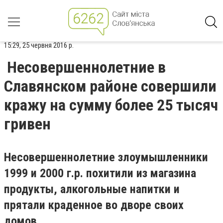
15:29, 25 червня 2016 р.
Несовершеннолетние в
Славянском районе совершили
кражу на сумму более 25 тысяч
гривен
Несовершеннолетние злоумышленники
1999 и 2000 г.р. похитили из магазина
продукты, алкогольные напитки и
прятали краденное во дворе своих
домов.