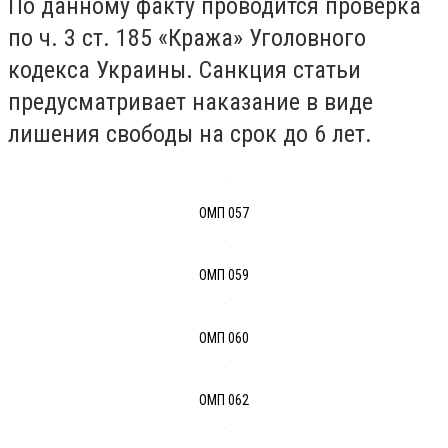
По данному факту проводится проверка
по ч. 3 ст. 185 «Кража» Уголовного
кодекса Украины. Санкция статьи
предусматривает наказание в виде
лишения свободы на срок до 6 лет.
ОМП 057
ОМП 059
ОМП 060
ОМП 062