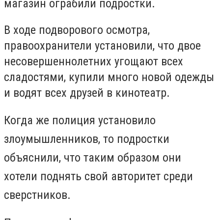
магазин ограбили подростки.
В ходе подворового осмотра,
правоохранители установили, что двое
несовершеннолетних угощают всех
сладостями, купили много новой одежды
и водят всех друзей в кинотеатр.
Когда же полиция установило
злоумышленников, то подростки
объяснили, что таким образом они
хотели поднять свой авторитет среди
сверстников.