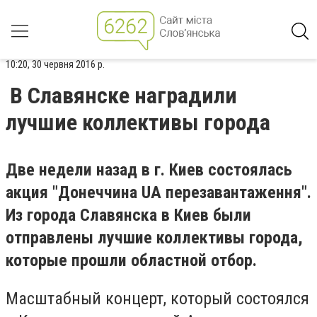
10:20, 30 червня 2016 р.
В Славянске наградили
лучшие коллективы города
Две недели назад в г. Киев состоялась
акция "Донеччина UA перезавантаження".
Из города Славянска в Киев были
отправлены лучшие коллективы города,
которые прошли областной отбор.
Масштабный концерт, который состоялся