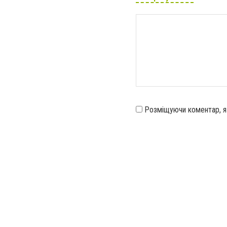
Розміщуючи коментар, 