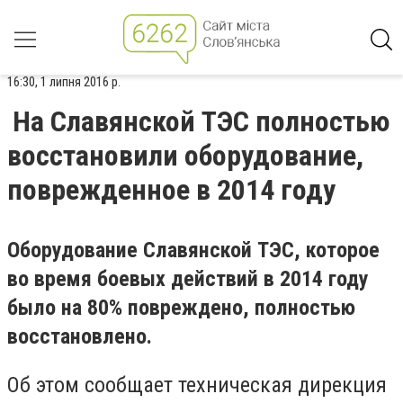
16:30, 1 липня 2016 р.
На Славянской ТЭС полностью
восстановили оборудование,
поврежденное в 2014 году
Оборудование Славянской ТЭС, которое
во время боевых действий в 2014 году
было на 80% повреждено, полностью
восстановлено.
Об этом сообщает техническая дирекция