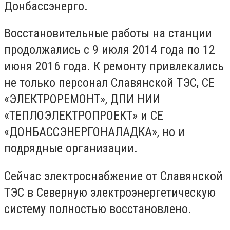
Донбассэнерго.
Восстановительные работы на станции
продолжались с 9 июля 2014 года по 12
июня 2016 года. К ремонту привлекались
не только персонал Славянской ТЭС, СЕ
«ЭЛЕКТРОРЕМОНТ», ДПИ НИИ
«ТЕПЛОЭЛЕКТРОПРОЕКТ» и СЕ
«ДОНБАССЭНЕРГОНАЛАДКА», но и
подрядные организации.
Сейчас электроснабжение от Славянской
ТЭС в Северную электроэнергетическую
систему полностью восстановлено.