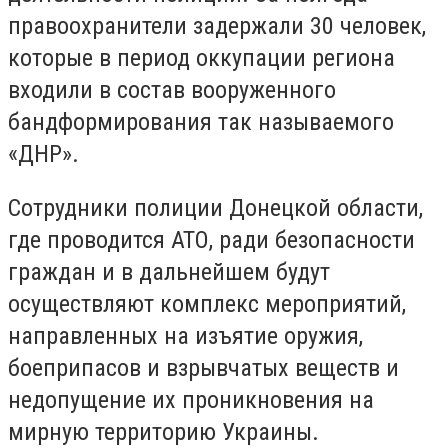
правоохранители задержали 30 человек,
которые в период оккупации региона
входили в состав вооруженного
бандформирования так называемого
«ДНР».
Сотрудники полиции Донецкой области,
где проводится АТО, ради безопасности
граждан и в дальнейшем будут
осуществляют комплекс мероприятий,
направленных на изъятие оружия,
боеприпасов и взрывчатых веществ и
недопущение их проникновения на
мирную территорию Украины.