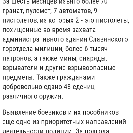
За шесть месяцев изъято более 70
гранат, пулемет, 7 автоматов, 9
пистолетов, из которых 2 - это пистолеты,
похищенные во время захвата
административного здания Славянского
горотдела милиции, более 6 тысяч
патронов, а также мины, снаряды,
взрыватели и другие взрывоопасные
предметы. Также гражданами
добровольно сдано 48 едениц
различного оружия.
Выявление боевиков и их пособников
еще одно из приоритетных направлений
деятельности полиции. За полгода