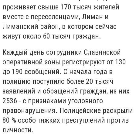
проживает свыше 170 тысяч жителей
вместе с переселенцами, Лиман и
Лиманский район, в котором сейчас
живут около 60 тысяч граждан.
Каждый день сотрудники Славянской
оперативной зоны регистрируют от 130
до 190 сообщений. С начала года в
полицию поступило более 20 тысяч
заявлений и обращений граждан, из них
2536 - с признаками уголовного
правонарушения. Полицейские раскрыли
80 % особо тяжких преступлений против
личности.