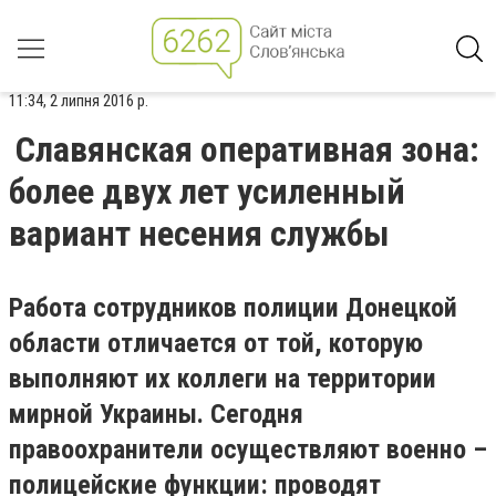
11:34, 2 липня 2016 р.
Славянская оперативная зона:
более двух лет усиленный
вариант несения службы
Работа сотрудников полиции Донецкой
области отличается от той, которую
выполняют их коллеги на территории
мирной Украины. Сегодня
правоохранители осуществляют военно –
полицейские функции: проводят