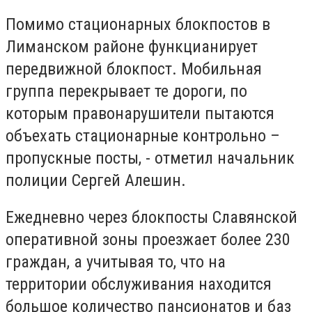
Помимо стационарных блокпостов в
Лиманском районе функцианирует
передвижной блокпост. Мобильная
группа перекрывает те дороги, по
которым правонарушители пытаются
объехать стационарные контрольно –
пропускные посты, - отметил начальник
полиции Сергей Алешин.
Ежедневно через блокпосты Славянской
оперативной зоны проезжает более 230
граждан, а учитывая то, что на
территории обслуживания находится
большое количество пансионатов и баз