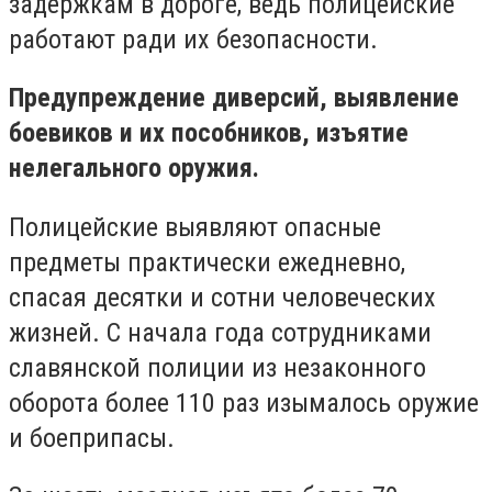
задержкам в дороге, ведь полицейские
работают ради их безопасности.
Предупреждение диверсий, выявление
боевиков и их пособников, изъятие
нелегального оружия.
Полицейские выявляют опасные
предметы практически ежедневно,
спасая десятки и сотни человеческих
жизней. С начала года сотрудниками
славянской полиции из незаконного
оборота более 110 раз изымалось оружие
и боеприпасы.