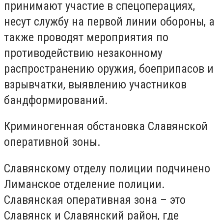
принимают участие в спецоперациях,
несут службу на первой линии обороны, а
также проводят мероприятия по
противодействию незаконному
распространению оружия, боеприпасов и
взрывчатки, выявлению участников
бандформирований.
Криминогенная обстановка Славянской
оперативной зоны.
Славянскому отделу полиции подчинено
Лиманское отделение полиции.
Славянская оперативная зона – это
Славянск и Славянский район, где