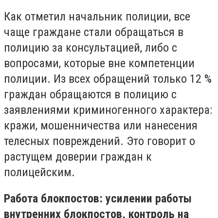
Как отметил начальник полиции, все
чаще граждане стали обращаться в
полицию за консультацией, либо с
вопросами, которые вне компетенции
полиции. Из всех обращений только 12 %
граждан обращаются в полицию с
заявлениями криминогенного характера:
кражи, мошенничества или нанесения
телесных повреждений. Это говорит о
растущем доверии граждан к
полицейским.
Работа блокпостов: усилении работы
внутренних блокпостов, контроль на