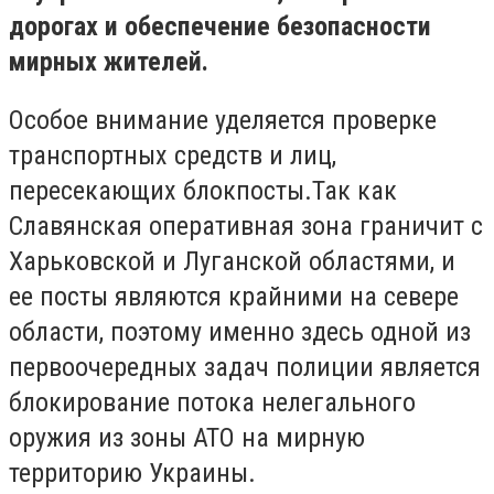
дорогах и обеспечение безопасности
мирных жителей.
Особое внимание уделяется проверке
транспортных средств и лиц,
пересекающих блокпосты.Так как
Славянская оперативная зона граничит с
Харьковской и Луганской областями, и
ее посты являются крайними на севере
области, поэтому именно здесь одной из
первоочередных задач полиции является
блокирование потока нелегального
оружия из зоны АТО на мирную
территорию Украины.