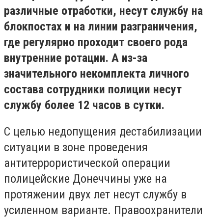
различные отработки, несут службу на
блокпостах и на линии разграничения,
где регулярно проходит своего рода
внутренние ротации. А из-за
значительного некомплекта личного
состава сотрудники полиции несут
службу более 12 часов в сутки.
С целью недопущения дестабилизации
ситуации в зоне проведения
антитеррористической операции
полицейские Донеччины уже на
протяжении двух лет несут службу в
усиленном варианте. Правоохранители