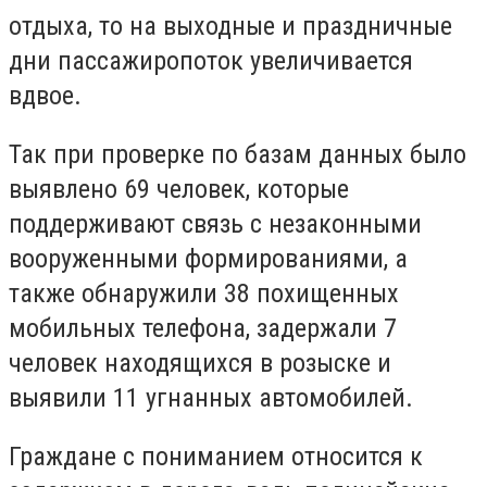
отдыха, то на выходные и праздничные
дни пассажиропоток увеличивается
вдвое.
Так при проверке по базам данных было
выявлено 69 человек, которые
поддерживают связь с незаконными
вооруженными формированиями, а
также обнаружили 38 похищенных
мобильных телефона, задержали 7
человек находящихся в розыске и
выявили 11 угнанных автомобилей.
Граждане с пониманием относится к