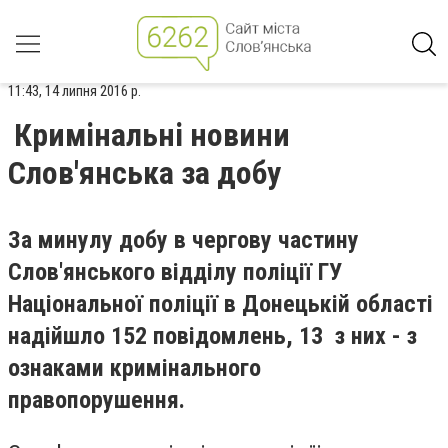
11:43, 14 липня 2016 р.
Кримінальні новини
Слов'янська за добу
За минулу добу в чергову частину
Слов'янського відділу поліції ГУ
Національної поліції в Донецькій області
надійшло 152 повідомлень, 13 з них - з
ознаками кримінального
правопорушення.