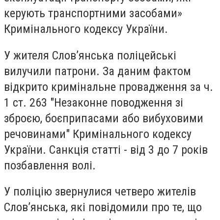
керують транспортними засобами»
Кримінального кодексу України.
У жителя Слов’янська поліцейські
вилучили патрони. За даним фактом
відкрито кримінальне провадження за ч.
1 ст. 263 "Незаконне поводження зі
зброєю, боєприпасами або вибуховими
речовинами" Кримінального кодексу
України. Санкція статті - від 3 до 7 років
позбавлення волі.
У поліцію звернулися четверо жителів
Слов’янська, які повідомили про те, що