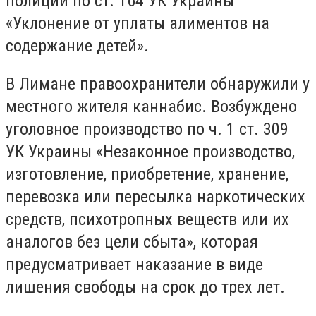
полиции по ст. 164 УК Украины
«Уклонение от уплаты алиментов на
содержание детей».
В Лимане правоохранители обнаружили у
местного жителя каннабис. Возбуждено
уголовное производство по ч. 1 ст. 309
УК Украины «Незаконное производство,
изготовление, приобретение, хранение,
перевозка или пересылка наркотических
средств, психотропных веществ или их
аналогов без цели сбыта», которая
предусматривает наказание в виде
лишения свободы на срок до трех лет.