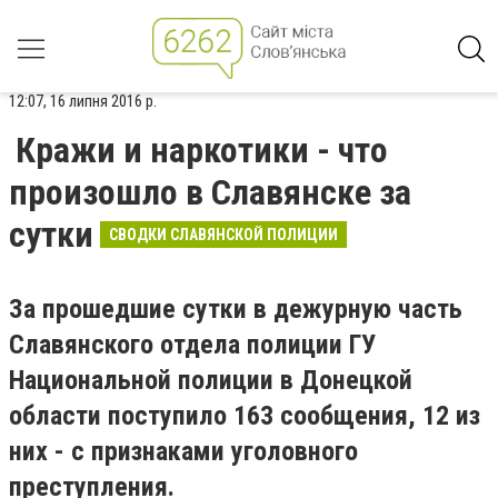
12:07, 16 липня 2016 р.
Кражи и наркотики - что
произошло в Славянске за
сутки
СВОДКИ СЛАВЯНСКОЙ ПОЛИЦИИ
За прошедшие сутки в дежурную часть
Славянского отдела полиции ГУ
Национальной полиции в Донецкой
области поступило 163 сообщения, 12 из
них - с признаками уголовного
преступления.