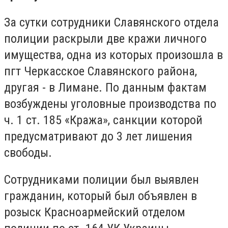
За сутки сотрудники Славянского отдела
полиции раскрыли две кражи личного
имущества, одна из которых произошла в
пгт Черкасское Славянского района,
другая - в Лимане. По данным фактам
возбуждены уголовные производства по
ч. 1 ст. 185 «Кража», санкции которой
предусматривают до 3 лет лишения
свободы.
Сотрудниками полиции был выявлен
гражданин, который был объявлен в
розыск Красноармейский отделом