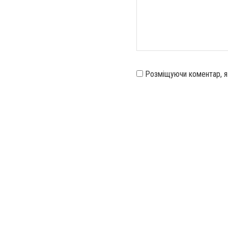
Розміщуючи коментар, 