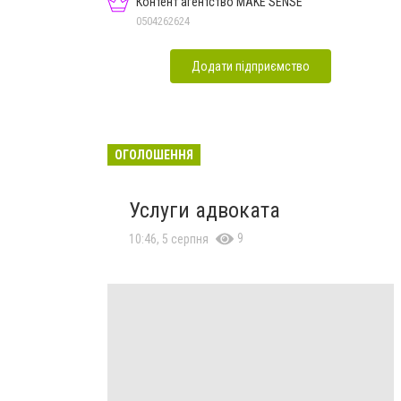
Контент агентство MAKE SENSE
0504262624
Додати підприємство
ОГОЛОШЕННЯ
Услуги адвоката
9
10:46, 5 серпня