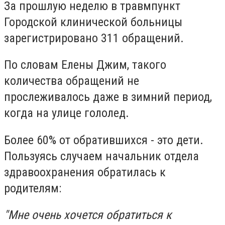
За прошлую неделю в травмпункт
Городской клинической больницы
зарегистрировано 311 обращений.
По словам Елены Джим, такого
количества обращений не
прослеживалось даже в зимний период,
когда на улице гололед.
Более 60% от обратившихся - это дети.
Пользуясь случаем начальник отдела
здравоохранения обратилась к
родителям:
"Мне очень хочется обратиться к