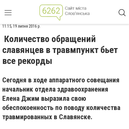
11:15, 19 липня 2016 р.
Количество обращений
славянцев в травмпункт бьет
все рекорды
Сегодня в ходе аппаратного совещания
начальник отдела здравоохранения
Елена Джим выразила свою
обеспокоенность по поводу количества
травмированных в Славянске.