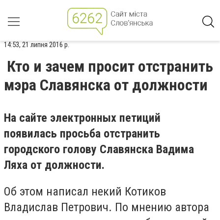
14:53, 21 липня 2016 р.
Кто и зачем просит отстранить
мэра Славянска от должности
На сайте электронных петиций
появилась просьба отстранить
городского голову Славянска Вадима
Ляха от должности.
Об этом написал некий Котиков
Владислав Петрович. По мнению автора