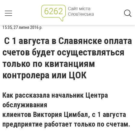
15:35, 27 липня 2016 р.
С 1 августа в Славянске оплата
счетов будет осуществляться
только по квитанциям
контролера или ЦОК
Как рассказала начальник Центра
обслуживания
клиентов Виктория Цимбал, с 1 августа
предприятие работает только по счетам.