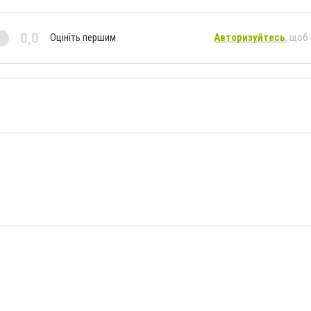
0,0
Оцініть першим
Авторизуйтесь
, щоб