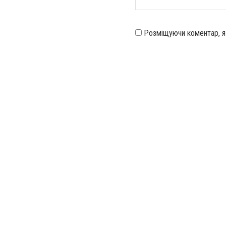
Розміщуючи коментар, 