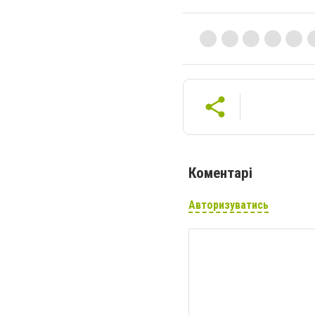
Коментарі
Авторизуватись