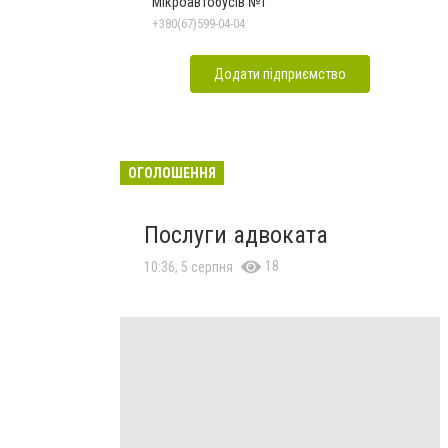
Мікроавтобусів №1
+380(67)599-04-04
Додати підприємство
ОГОЛОШЕННЯ
Послуги адвоката
18
10:36, 5 серпня