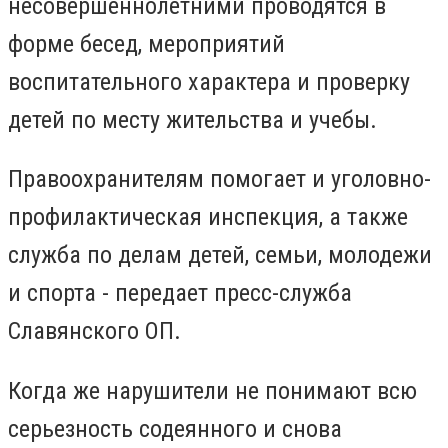
несовершеннолетними проводятся в
форме бесед, мероприятий
воспитательного характера и проверку
детей по месту жительства и учебы.
Правоохранителям помогает и уголовно-
профилактическая инспекция, а также
служба по делам детей, семьи, молодежи
и спорта - передает пресс-служба
Славянского ОП.
Когда же нарушители не понимают всю
серьезность содеянного и снова