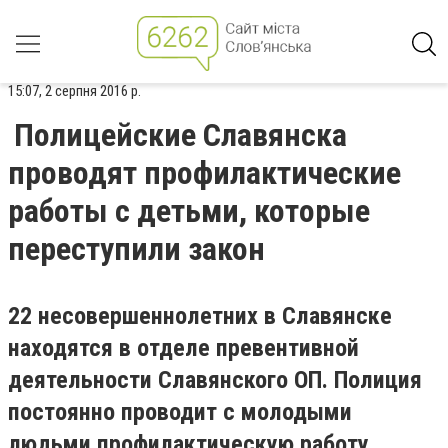
15:07, 2 серпня 2016 р.
Полицейские Славянска
проводят профилактические
работы с детьми, которые
переступили закон
22 несовершеннолетних в Славянске
находятся в отделе превентивной
деятельности Славянского ОП. Полиция
постоянно проводит с молодыми
людьми профилактическую работу.