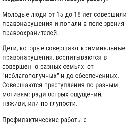
Молодые люди от 15 до 18 лет совершили
правонарушения и попали в поле зрения
правоохранителей.
Дети, которые совершают криминальные
правонарушения, воспитываются в
совершенно разных семьях: от
"неблагополучных" и до обеспеченных.
Совершаются преступления по разным
мотивам: ради острых ощущений,
наживи, или по глупости.
Профилактические работы с