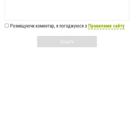
Розміщуючи коментар, я погоджуюся з
Правилами сайту
Додати