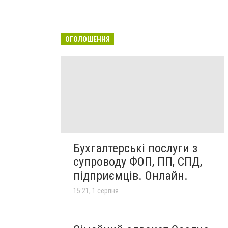
ОГОЛОШЕННЯ
Бухгалтерські послуги з
супроводу ФОП, ПП, СПД,
підприємців. Онлайн.
15:21, 1 серпня