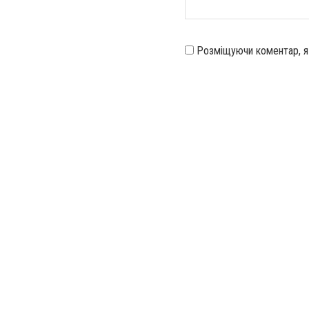
Розміщуючи коментар, 