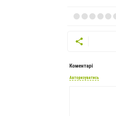
Коментарі
Авторизуватись