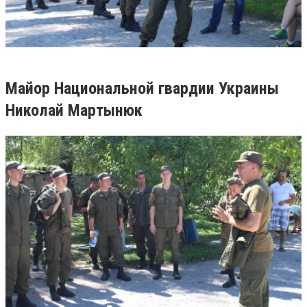
Майор Национальной гвардии Украины
Николай Мартынюк