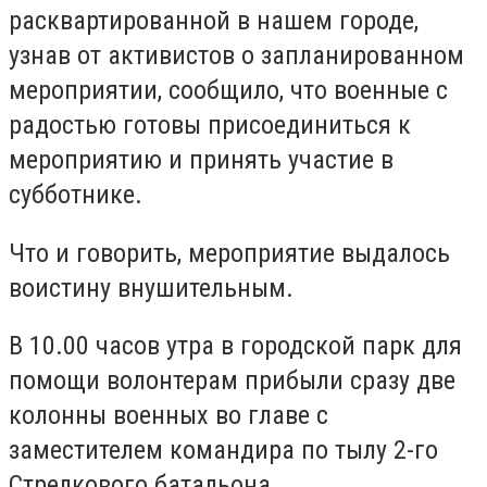
расквартированной в нашем городе,
узнав от активистов о запланированном
мероприятии, сообщило, что военные с
радостью готовы присоединиться к
мероприятию и принять участие в
субботнике.
Что и говорить, мероприятие выдалось
воистину внушительным.
В 10.00 часов утра в городской парк для
помощи волонтерам прибыли сразу две
колонны военных во главе с
заместителем командира по тылу 2-го
Стрелкового батальона