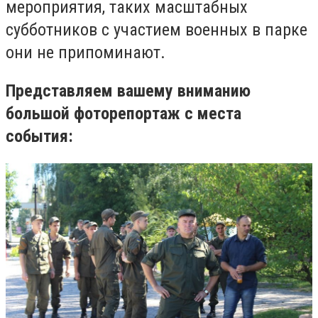
мероприятия, таких масштабных
субботников с участием военных в парке
они не припоминают.
Представляем вашему вниманию
большой фоторепортаж с места
события: