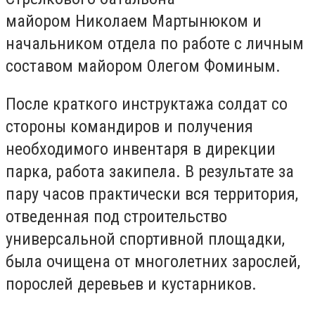
майором Николаем Мартынюком и
начальником отдела по работе с личным
составом майором Олегом Фоминым.
После краткого инструктажа солдат со
стороны командиров и получения
необходимого инвентаря в дирекции
парка, работа закипела. В результате за
пару часов практически вся территория,
отведенная под строительство
универсальной спортивной площадки,
была очищена от многолетних зарослей,
порослей деревьев и кустарников.