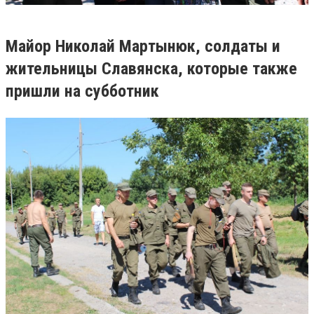
Майор Николай Мартынюк, солдаты и
жительницы Славянска, которые также
пришли на субботник