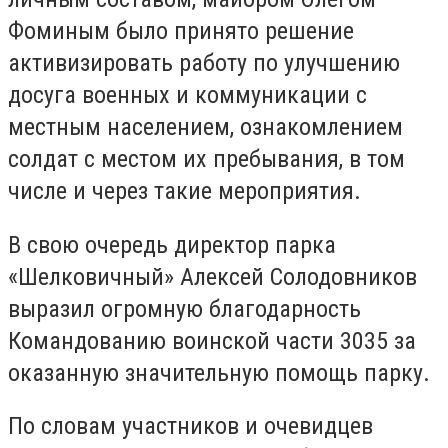
Фоминым было принято решение
активизировать работу по улучшению
досуга военных и коммуникации с
местным населением, ознакомлением
солдат с местом их пребывания, в том
числе и через такие мероприятия.
В свою очередь директор парка
«Шелковичный» Алексей Солодовников
выразил огромную благодарность
Командованию воинской части 3035 за
оказанную значительную помощь парку.
По словам участников и очевидцев