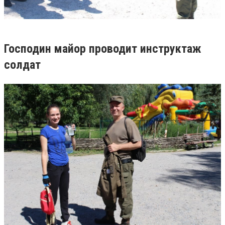
Господин майор проводит инструктаж
солдат