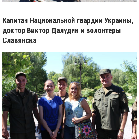
Капитан Национальной гвардии Украины,
доктор Виктор Далудин и волонтеры
Славянска