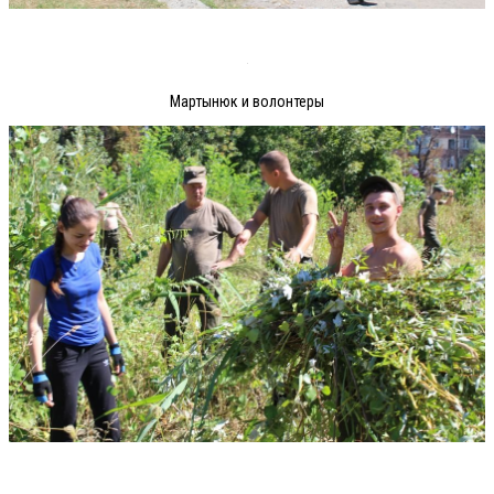
Мартынюк и волонтеры