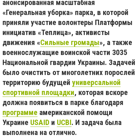
анонсированная масштабная
«Генеральная уборка» парка, в которой
приняли участие волонтеры Платформы
инициатив «Теплица», активисты
движения «
Сильные громады
», а также
военнослужащие воинской части 3035
Национальной гвардии Украины. Задачей
было очистить от многолетних порослей
территорию будущей
универсальной
спортивной площадки
, которая вскоре
должна появиться в парке благодаря
программе
американской помощи
Украине
USAID
и
UCBI
. И задача была
выполнена на отлично.