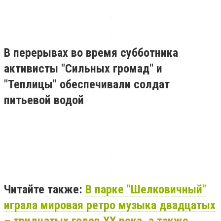
В перерывах во время субботника
активисты "Сильных громад" и
"Теплицы" обеспечивали солдат
питьевой водой
Читайте также:
В парке "Шелковичный"
играла мировая ретро музыка двадцатых