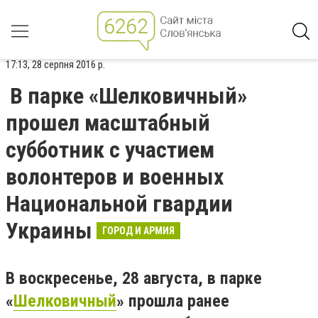
17:13, 28 серпня 2016 р.
В парке «Шелковичный»
прошел масштабный
субботник с участием
волонтеров и военных
Национальной гвардии
Украины
ГОРОД И АРМИЯ
В воскресенье, 28 августа, в парке
«
Шелковичный
» прошла ранее