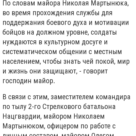
По словам майора Николая Мартынюка,
во время прохождения службы для
поддержания боевого духа и мотивации
бойцов на должном уровне, солдаты
нуждаются в культурном досуге и
систематическом общении с местным
населением, чтобы знать чей покой, мир
и жизнь они защищают, - говорит
господин майор.
В связи с этим, заместителем командира
по тылу 2-го Стрелкового батальона
Нацгвардии, майором Николаем
Мартынюком, офицером по работе с
личным составом, майором Олегом