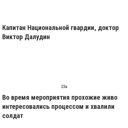
Капитан Национальной гвардии, доктор
Виктор Далудин
23а
Во время мероприятия прохожие живо
интересовались процессом и хвалили
солдат