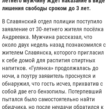
летнего мужчину ждёт наказание в виде
лишения свободы сроком до 3 лет.
В Славянский отдел полиции поступило
заявление от 30-летнего жителя посёлка
Андреевка. Мужчина рассказал, что
около двух недель назад познакомился с
жителем Славянска, которого пригласил
к себе домой для распития спиртных
напитков. «Гулянка» продолжалась до
ночи, а поутру заявитель проснулся и
обнаружил, что гость исчез, прихватив с
собой две его бензопилы. Потерпевший
пытался было самостоятельно найти
обидчика, но после неудачи обратился к