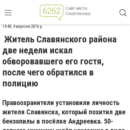
14:40, 4 вересня 2016 р.
Житель Славянского района
две недели искал
обворовавшего его гостя,
после чего обратился в
полицию
Правоохранители установили личность
жителя Славянска, который похитил две
бензопилы в посёлке Андреевка. 50-