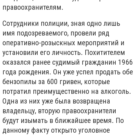
правоохранителям.
Сотрудники полиции, зная одно лишь
имя подозреваемого, провели ряд
оперативно-розыскных мероприятий и
установили его личность. Похитителем
оказался ранее судимый гражданин 1966
года рождения. Он уже успел продать обе
бензопилы за 600 гривен, которые
потратил преимущественно на алкоголь.
Одна из них уже была возвращена
владельцу, вторую правоохранители
будут изымать в ближайшее время. По
данному факту открыто уголовное