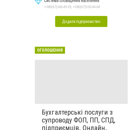
Система сповіщення населення
+380(67)340-49-59, +380(67)350-44-68
Додати підприємство
ОГОЛОШЕННЯ
Бухгалтерські послуги з
супроводу ФОП, ПП, СПД,
підприємців. Онлайн.