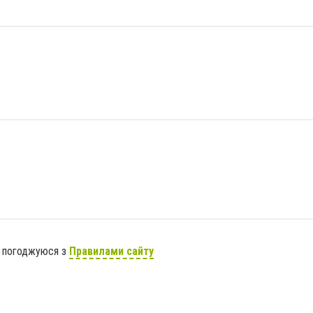
я погоджуюся з
Правилами сайту