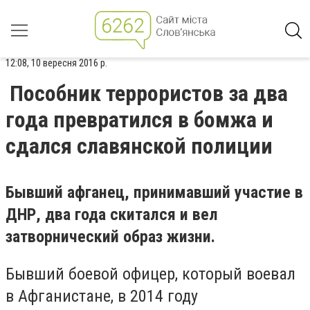
12:08, 10 вересня 2016 р.
Пособник террористов за два
года превратился в бомжа и
сдался славянской полиции
Бывший афганец, принимавший участие в
ДНР, два года скитался и вел
затворнический образ жизни.
Бывший боевой офицер, который воевал
в Афганистане, в 2014 году