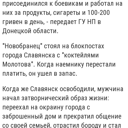
присоединился к боевикам и работал на
них за продукты, сигареты и 100-200
гривен в день, - передает ГУ НП в
Донецкой области.
"Новобранец" стоял на блокпостах
города Славянска с "коктейлями
Молотова". Когда наемнику перестали
платить, он ушел в запас.
Когда же Славянск освободили, мужчина
начал затворнический образ жизни:
переехал на окраину города с
заброшенный дом и прекратил общение
со своей семьей, отрастил бороду и стал