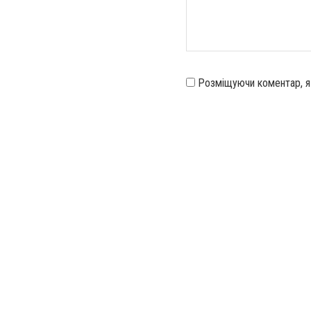
Розміщуючи коментар, 