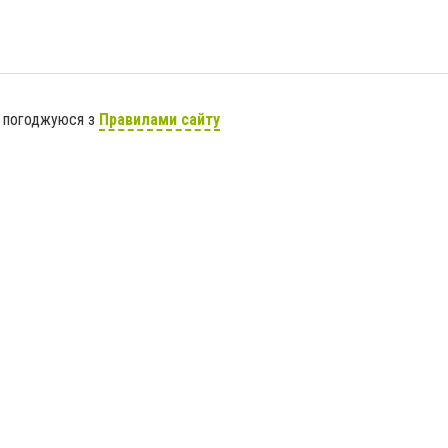
я погоджуюся з
Правилами сайту