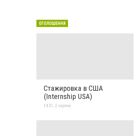
ОГОЛОШЕННЯ
Стажировка в США
(Internship USA)
14:51, 2 серпня