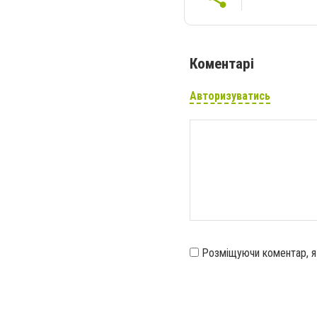
Коментарі
Авторизуватись
Розміщуючи коментар, 