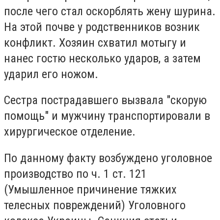
после чего стал оскорблять жену шурина.
На этой почве у родственников возник
конфликт. Хозяин схватил мотыгу и
нанес гостю несколько ударов, а затем
ударил его ножом.
Сестра пострадавшего вызвала "скорую
помощь" и мужчину транспортировали в
хирургическое отделение.
По данному факту возбуждено уголовное
производство по ч. 1 ст. 121
(Умышленное причинение тяжких
телесных повреждений) Уголовного