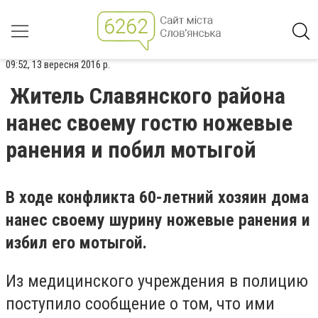
09:52, 13 вересня 2016 р.
Житель Славянского района
нанес своему гостю ножевые
ранения и побил мотыгой
В ходе конфликта 60-летний хозяин дома
нанес своему шурину ножевые ранения и
избил его мотыгой.
Из медицинского учреждения в полицию
поступило сообщение о том, что ими