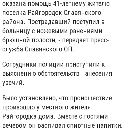
оказана помощь 41-летнему жителю
поселка Райгородок Славянского
района. Пострадавший поступил в
больницу с ножевыми ранениями
брюшной полости, - передает пресс-
служба Славянского ОП.
Сотрудники полиции приступили к
выяснению обстоятельств нанесения
увечий.
Было установлено, что происшествие
произошло у местного жителя
Райгородка дома. Вместе с гостями
вечером он распивал спиртные напитки,